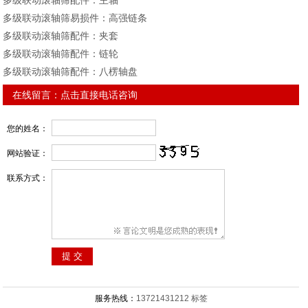
多级联动滚轴筛配件：主轴
多级联动滚轴筛易损件：高强链条
多级联动滚轴筛配件：夹套
多级联动滚轴筛配件：链轮
多级联动滚轴筛配件：八楞轴盘
在线留言：
点击直接电话咨询
您的姓名：
网站验证：
联系方式：
服务热线：
13721431212
标签