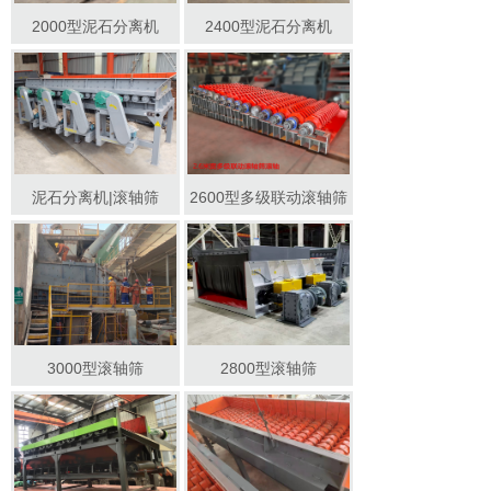
2000型泥石分离机
2400型泥石分离机
泥石分离机|滚轴筛
2600型多级联动滚轴筛
3000型滚轴筛
2800型滚轴筛