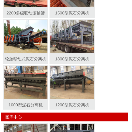
2200多级联动滚轴筛
1500型泥石分离机
轮胎移动式泥石分离机
1800型泥石分离机
1000型泥石分离机
1200型泥石分离机
图库中心