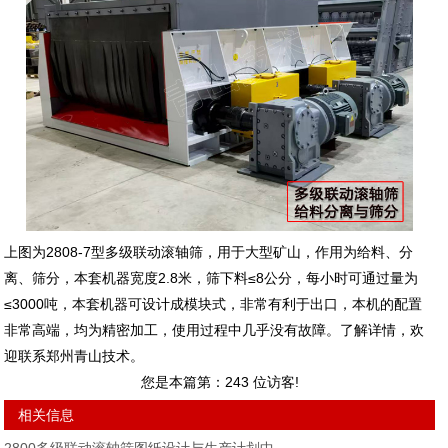
上图为2808-7型多级联动滚轴筛，用于大型矿山，作用为给料、分
离、筛分，本套机器宽度2.8米，筛下料≤8公分，每小时可通过量为
≤3000吨，本套机器可设计成模块式，非常有利于出口，本机的配置
非常高端，均为精密加工，使用过程中几乎没有故障。了解详情，欢
迎联系郑州青山技术。
您是本篇第：
243
位访客!
相关信息